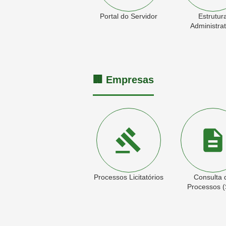
Portal do Servidor
Estrutur
Administrat
🏢 Empresas
Processos Licitatórios
Consulta 
Processos (