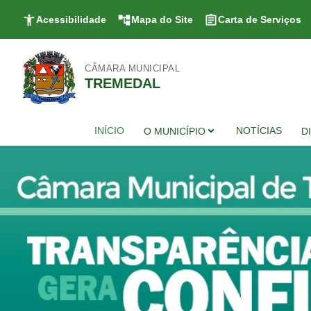
Acessibilidade
Mapa do Site
Carta de Serviços
CÂMARA MUNICIPAL
TREMEDAL
INÍCIO
NOTÍCIAS
O MUNICÍPIO
D