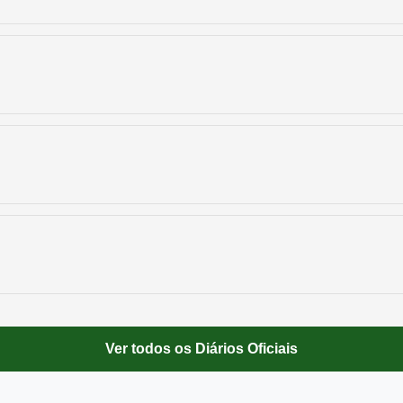
Ver todos os Diários Oficiais