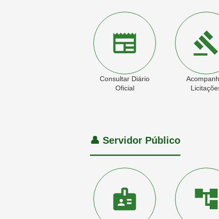
Consultar Diário
Acompanh
Oficial
Licitaçõe
👤 Servidor Público