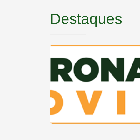
Destaques