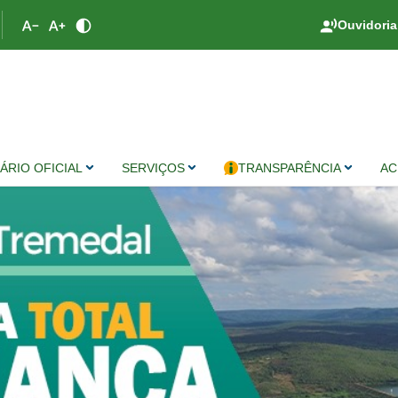
Ouvidoria
IÁRIO OFICIAL
SERVIÇOS
TRANSPARÊNCIA
AC