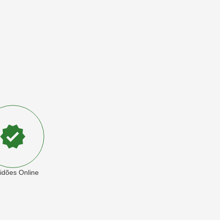
idões Online