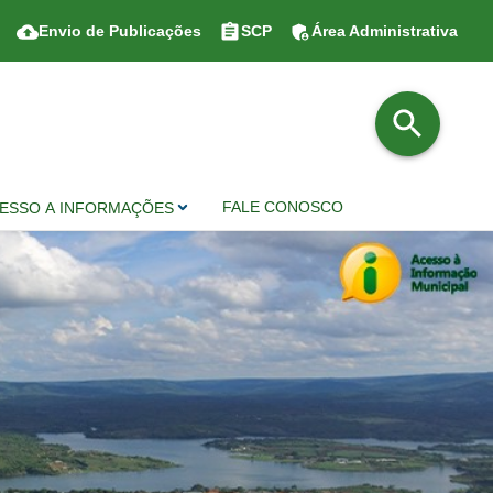
Envio de Publicações
SCP
Área Administrativa
FALE CONOSCO
ESSO A INFORMAÇÕES